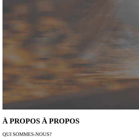
À
PROPOS
À PROPOS
QUI SOMMES-NOUS?