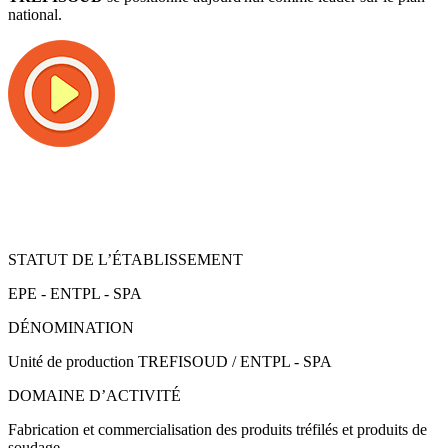
national.
STATUT DE L’ÉTABLISSEMENT
EPE - ENTPL - SPA
DÉNOMINATION
Unité de production TREFISOUD / ENTPL - SPA
DOMAINE D’ACTIVITÉ
Fabrication et commercialisation des produits tréfilés et produits de
soudage