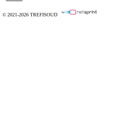
© 2021-2026 TREFISOUD