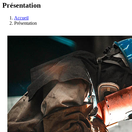
Présentation
Accueil
Présentation