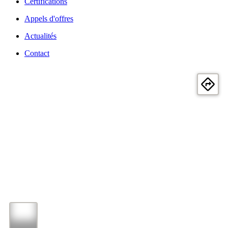
Certifications
Appels d'offres
Actualités
Contact