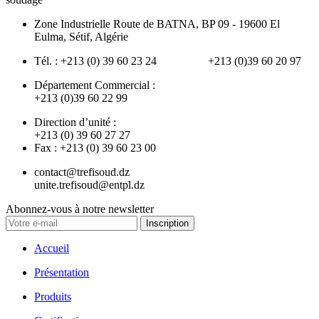
Zone Industrielle Route de BATNA, BP 09 - 19600 El
Eulma, Sétif, Algérie
Tél. : +213 (0) 39 60 23 24 +213 (0)39 60 20 97
Département Commercial :
+213 (0)39 60 22 99
Direction d’unité :
+213 (0) 39 60 27 27
Fax : +213 (0) 39 60 23 00
contact@trefisoud.dz
unite.trefisoud@entpl.dz
Abonnez-vous à notre newsletter
Inscription
Accueil
Présentation
Produits