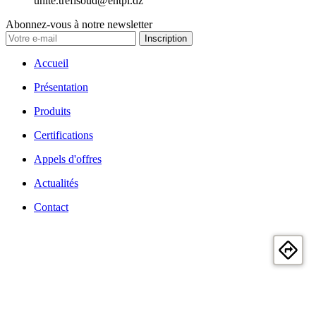
unite.trefisoud@entpl.dz
Abonnez-vous à notre newsletter
Inscription
Accueil
Présentation
Produits
Certifications
Appels d'offres
Actualités
Contact