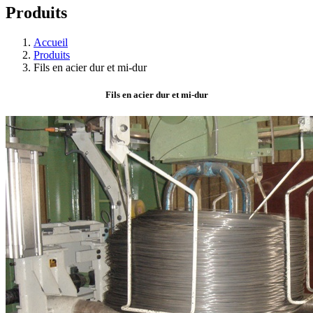
Produits
Accueil
Produits
Fils en acier dur et mi-dur
Fils en acier dur et mi-dur