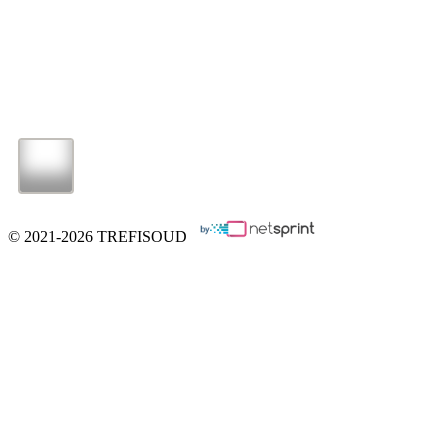
© 2021-2026 TREFISOUD