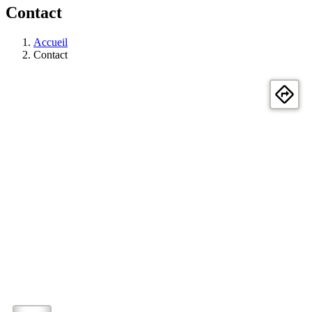
Contact
Accueil
Contact